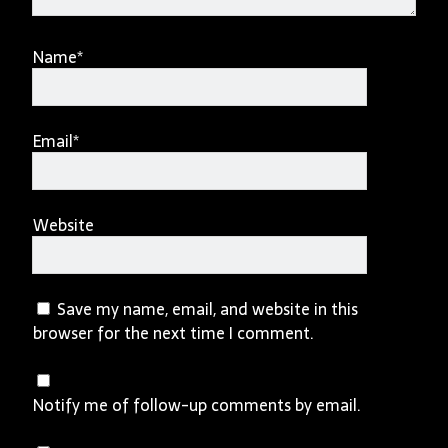
Name*
Email*
Website
Save my name, email, and website in this
browser for the next time I comment.
Notify me of follow-up comments by email.