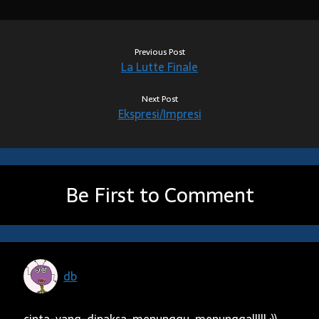
Previous Post
La Lutte Finale
Next Post
Ekspresi/Impresi
Be First to Comment
db