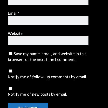
Email*
Website
Save my name, email, and website in this
browser for the next time I comment.
Notify me of follow-up comments by email.
Notify me of new posts by email.