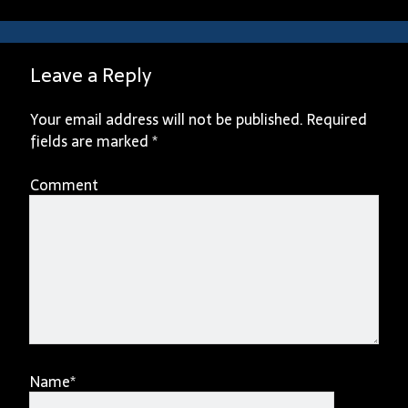
Leave a Reply
Your email address will not be published.
Required
fields are marked
*
Comment
Name*