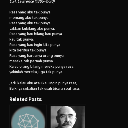
D.H. Lawrence (1885-1930)
Rasa yang aku tak punya
memang aku tak punya.
Rasa yang aku tak punya
takkan kubilang aku punya.
Rasa yang kau bilang kau punya
kau tak punya.
Rasa yang kau ingin kita punya
kita berdua tak punya.
Rasa yang harusnya orang punya
mereka tak pernah punya.
Kalau orang bilang mereka punya rasa,
yakinlah mereka juga tak punya.
Jadi, kalau aku atau kau ingin punya rasa,
Baiknya sekalian tak usah bicara soal rasa.
Related Posts: