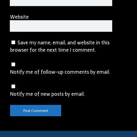
Website
Save my name, email, and website in this
browser for the next time I comment.
Notify me of follow-up comments by email.
Notify me of new posts by email.