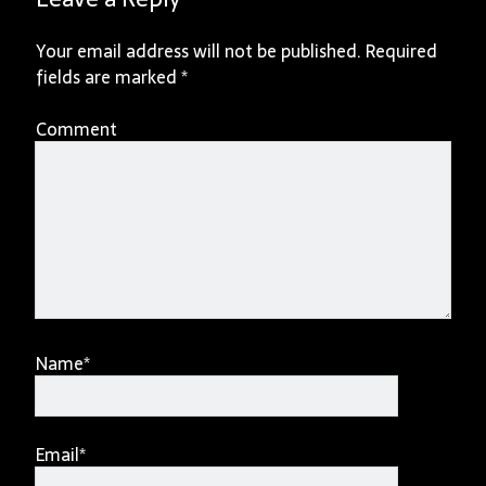
Your email address will not be published.
Required
fields are marked
*
Comment
Name*
Email*