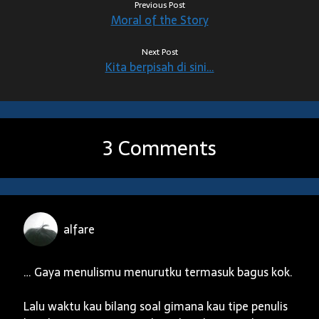
Previous Post
Moral of the Story
Next Post
Kita berpisah di sini…
3 Comments
alfare
… Gaya menulismu menurutku termasuk bagus kok.
Lalu waktu kau bilang soal gimana kau tipe penulis