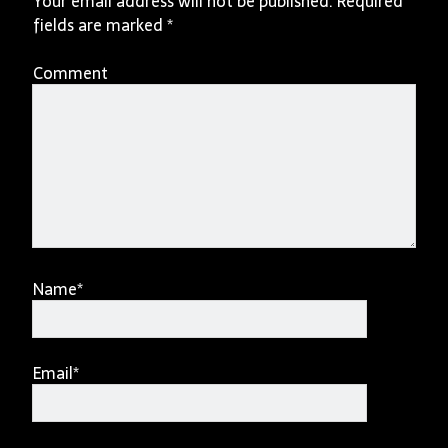
Your email address will not be published.
Required
fields are marked
*
Comment
Name*
Email*