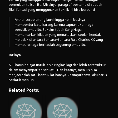
permulaan tulisan itu. Misalnya, paragraf pertama di sebuah
fiksi fantasi yang menggunakan teknik ini bisa berbunyi:
Arthur terpelanting jauh hingga helm besinya
membentur batu karang karena sapuan ekor naga
bersisik emas itu. Sekujur tubuh Sang Naga
memancarkan kilauan yang menakutkan, seolah hendak
meledak di antara tentara-tentara Raja Charles XX yang
memburu naga berhadiah segunung emas itu.
Intinya
Aku harus belajar untuk lebih ringkas lagi dan lebih terstruktur
dalam menyampaikan sesuatu. Dan katanya, menulis bisa
menjadi salah satu bentuk latihannya. kesimpulannya, aku harus
berlatih menulis.
Related Posts: