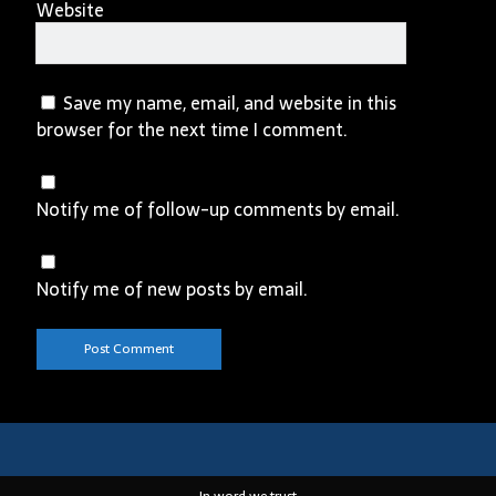
Website
Save my name, email, and website in this
browser for the next time I comment.
Notify me of follow-up comments by email.
Notify me of new posts by email.