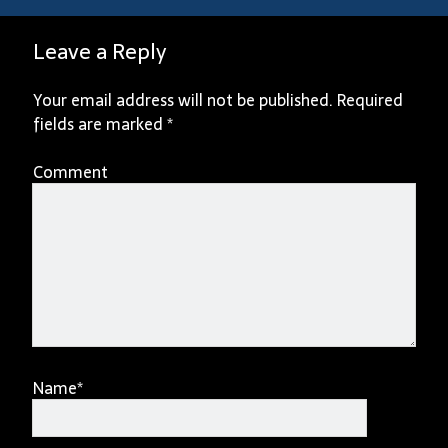
Leave a Reply
Your email address will not be published.
Required
fields are marked
*
Comment
Name*