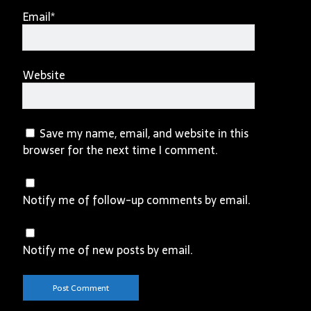
Email*
Website
Save my name, email, and website in this
browser for the next time I comment.
Notify me of follow-up comments by email.
Notify me of new posts by email.