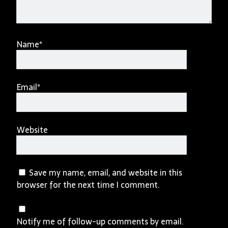
Name*
Email*
Website
Save my name, email, and website in this
browser for the next time I comment.
Notify me of follow-up comments by email.