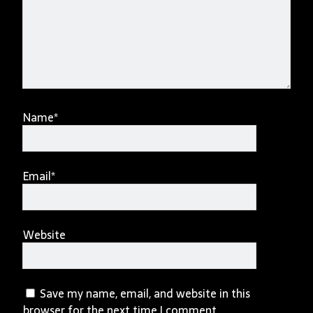
Name*
Email*
Website
Save my name, email, and website in this
browser for the next time I comment.