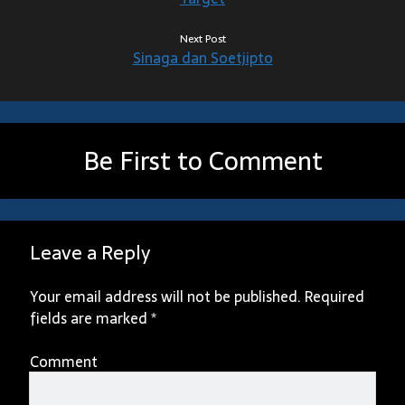
Next Post
Sinaga dan Soetjipto
Be First to Comment
Leave a Reply
Your email address will not be published.
Required
fields are marked
*
Comment