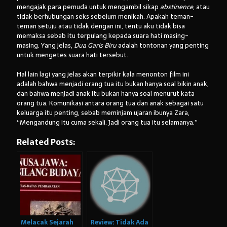
mengajak para pemuda untuk mengambil sikap
abstinence
, atau
tidak berhubungan seks sebelum menikah. Apakah teman-
teman setuju atau tidak dengan ini, tentu aku tidak bisa
memaksa sebab itu terpulang kepada suara hati masing-
masing. Yang jelas,
Dua Garis Biru
adalah tontonan yang penting
untuk mengetes suara hati tersebut.
Hal lain lagi yang jelas akan terpikir kala menonton film ini
adalah bahwa menjadi orang tua itu bukan hanya soal bikin anak,
dan bahwa menjadi anak itu bukan hanya soal menurut kata
orang tua. Komunikasi antara orang tua dan anak sebagai satu
keluarga itu penting, sebab meminjam ujaran ibunya Zara,
“Mengandung itu cuma sekali. Jadi orang tua itu selamanya.”
Related Posts:
Melacak Sejarah
Review: Tidak Ada