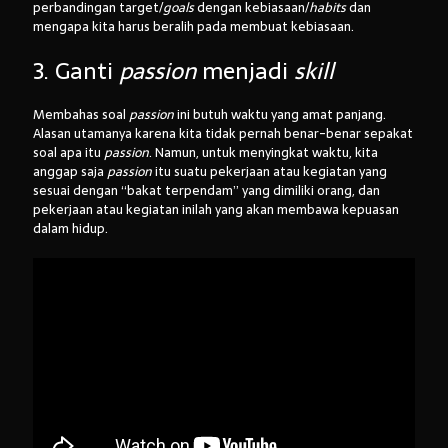
perbandingan target/
goals
dengan kebiasaan/
habits
dan
mengapa kita harus beralih pada membuat kebiasaan.
3. Ganti
passion
menjadi
skill
Membahas soal
passion
ini butuh waktu yang amat panjang.
Alasan utamanya karena kita tidak pernah benar-benar sepakat
soal apa itu
passion
. Namun, untuk menyingkat waktu, kita
anggap saja
passion
itu suatu pekerjaan atau kegiatan yang
sesuai dengan “bakat terpendam” yang dimiliki orang, dan
pekerjaan atau kegiatan inilah yang akan membawa kepuasan
dalam hidup.