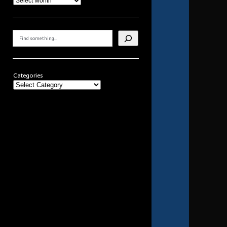
Search
Categories