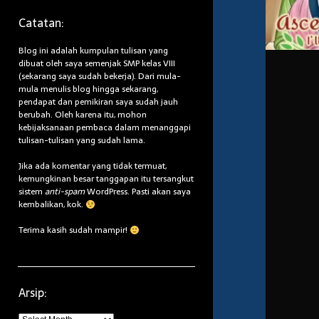
Catatan:
Blog ini adalah kumpulan tulisan yang
dibuat oleh saya semenjak SMP kelas VIII
(sekarang saya sudah bekerja). Dari mula-
mula menulis blog hingga sekarang,
pendapat dan pemikiran saya sudah jauh
berubah. Oleh karena itu, mohon
kebijaksanaan pembaca dalam menanggapi
tulisan-tulisan yang sudah lama.
Jika ada komentar yang tidak termuat,
kemungkinan besar tanggapan itu tersangkut
sistem
anti-spam
WordPress. Pasti akan saya
kembalikan, kok.
Terima kasih sudah mampir!
Arsip:
Arsip: