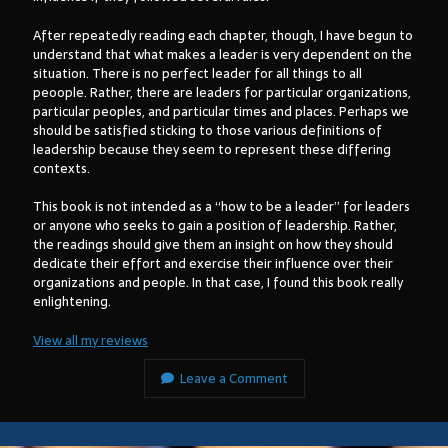
After repeatedly reading each chapter, though, I have begun to
understand that what makes a leader is very dependent on the
situation. There is no perfect leader for all things to all
peoople. Rather, there are leaders for particular organizations,
particular peoples, and particular times and places. Perhaps we
should be satisfied sticking to those various definitions of
leadership because they seem to represent these differing
contexts.
This book is not intended as a “how to be a leader” for leaders
or anyone who seeks to gain a position of leadership. Rather,
the readings should give them an insight on how they should
dedicate their effort and exercise their influence over their
organizations and people. In that case, I found this book really
enlightening.
View all my reviews
Leave a Comment