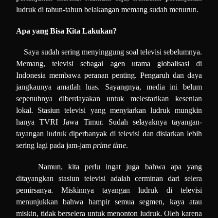
ludruk di tahun-tahun belakangan memang sudah menurun.
Apa yang Bisa Kita Lakukan?
Saya sudah sering menyinggung soal televisi sebelumnya.
Memang, televisi sebagai agen utama globalisasi di
Indonesia membawa peranan penting. Pengaruh dan daya
jangkaunya amatlah luas. Sayangnya, media ini belum
sepenuhnya diberdayakan untuk melestarikan kesenian
lokal. Stasiun televisi yang menyiarkan ludruk mungkin
hanya TVRI Jawa Timur. Sudah selayaknya tayangan-
tayangan ludruk diperbanyak di televisi dan disiarkan lebih
sering lagi pada jam-jam
prime time
.
Namun, kita perlu ingat juga bahwa apa yang
ditayangkan stasiun televisi adalah cerminan dari selera
pemirsanya. Miskinnya tayangan ludruk di televisi
menunjukkan bahwa hampir semua segmen, kaya atau
miskin, tidak berselera untuk menonton ludruk. Oleh karena