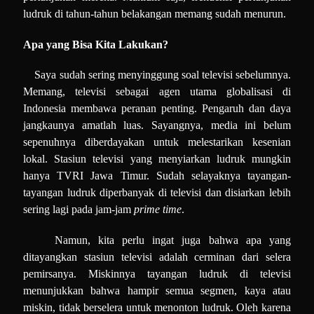
ludruk di tahun-tahun belakangan memang sudah menurun.
Apa yang Bisa Kita Lakukan?
Saya sudah sering menyinggung soal televisi sebelumnya.
Memang, televisi sebagai agen utama globalisasi di
Indonesia membawa peranan penting. Pengaruh dan daya
jangkaunya amatlah luas. Sayangnya, media ini belum
sepenuhnya diberdayakan untuk melestarikan kesenian
lokal. Stasiun televisi yang menyiarkan ludruk mungkin
hanya TVRI Jawa Timur. Sudah selayaknya tayangan-
tayangan ludruk diperbanyak di televisi dan disiarkan lebih
sering lagi pada jam-jam
prime time
.
Namun, kita perlu ingat juga bahwa apa yang
ditayangkan stasiun televisi adalah cerminan dari selera
pemirsanya. Miskinnya tayangan ludruk di televisi
menunjukkan bahwa hampir semua segmen, kaya atau
miskin, tidak berselera untuk menonton ludruk. Oleh karena